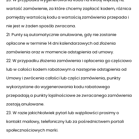
wartość zamówienie, za które chcemy zapłacić kodem, różnica
pomiędzy wartością kodu a wartością zamówienia przepada i
nie jest w żaden sposób zwracana.
21. Punty są automatycznie anulowane, gdy nie zostanie
opłacone w terminie 14 dni kalendarzowych od złożenia
zamówienia oraz w momencie odstąpienia od umowy.
22. W przypadku złożenia zamówienia i opłacenia go częściowo
lub w całości kodem rabatowym a następnie odstąpienia od
Umowy i zwrócenia całości lub części zamówienia, punkty
wykorzystane do wygenerowania kodu rabatowego
przepadają a punkty lojalnościowe ze zwracanego zamówienia
zostają anulowane.
23. W razie jakichkolwiek pytań lub wątpliowści prosimy o
kontakt mailowy, telefoniczny lub za pośrednictwem portali
społecznościowych marki.