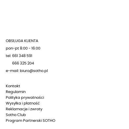
OBSŁUGA KLIENTA
pon-pt 8:00 - 16:00
tel: 661 348 591
666 325 204
e-mail: biuro@sotho.pl
Kontakt
Regulamin
Polityka prywatności
Wysyłka i płatność
Reklamacje i zwroty
Sotho Club
Program Partnerski SOTHO