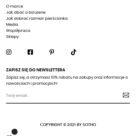
O marce
Jak dbać o biżuterie
Jak dobrać rozmiar pierścionka
Media
Współpraca
Sklepy
ZAPISZ SIĘ DO NEWSLETTERA
Zapisz się, a otrzymasz 10% rabatu na zakupy oraz informacje o
nowościach i promocjach!
COPYRIGHT © 2021 BY SOTHO