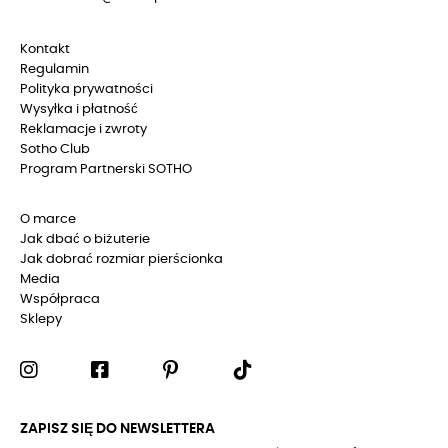
Kontakt
Regulamin
Polityka prywatności
Wysyłka i płatność
Reklamacje i zwroty
Sotho Club
Program Partnerski SOTHO
O marce
Jak dbać o biżuterie
Jak dobrać rozmiar pierścionka
Media
Współpraca
Sklepy
ZAPISZ SIĘ DO NEWSLETTERA