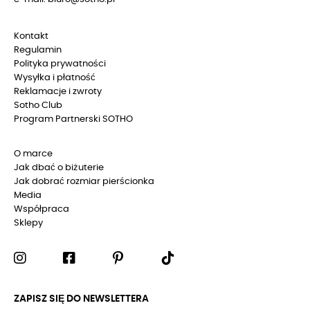
Kontakt
Regulamin
Polityka prywatności
Wysyłka i płatność
Reklamacje i zwroty
Sotho Club
Program Partnerski SOTHO
O marce
Jak dbać o biżuterie
Jak dobrać rozmiar pierścionka
Media
Współpraca
Sklepy
ZAPISZ SIĘ DO NEWSLETTERA