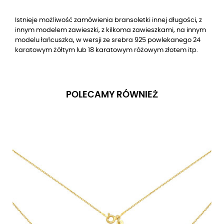
Istnieje możliwość zamówienia bransoletki innej długości, z
innym modelem zawieszki, z kilkoma zawieszkami, na innym
modelu łańcuszka, w wersji
ze srebra 925 powlekanego 24
karatowym żółtym lub 18 karatowym różowym złotem
itp.
POLECAMY RÓWNIEŻ