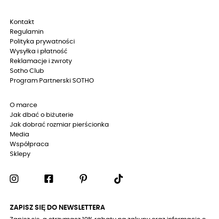
Kontakt
Regulamin
Polityka prywatności
Wysyłka i płatność
Reklamacje i zwroty
Sotho Club
Program Partnerski SOTHO
O marce
Jak dbać o biżuterie
Jak dobrać rozmiar pierścionka
Media
Współpraca
Sklepy
ZAPISZ SIĘ DO NEWSLETTERA