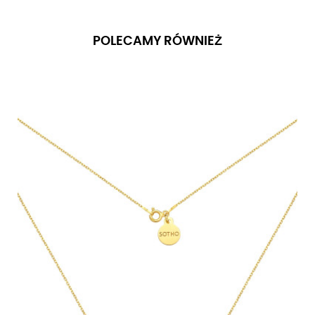
POLECAMY RÓWNIEŻ