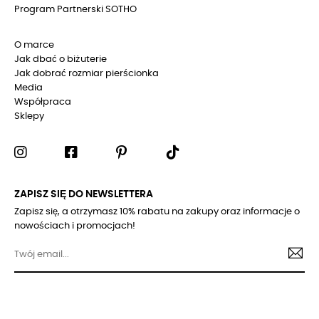
Program Partnerski SOTHO
O marce
Jak dbać o biżuterie
Jak dobrać rozmiar pierścionka
Media
Współpraca
Sklepy
ZAPISZ SIĘ DO NEWSLETTERA
Zapisz się, a otrzymasz 10% rabatu na zakupy oraz informacje o
nowościach i promocjach!