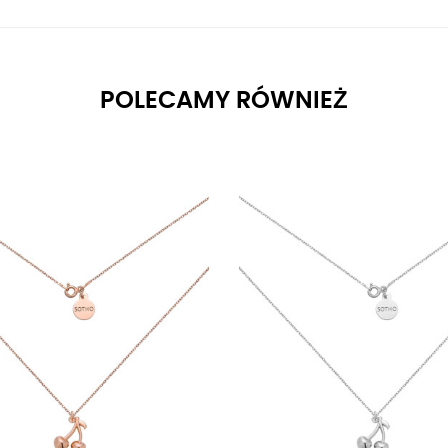
POLECAMY RÓWNIEŻ