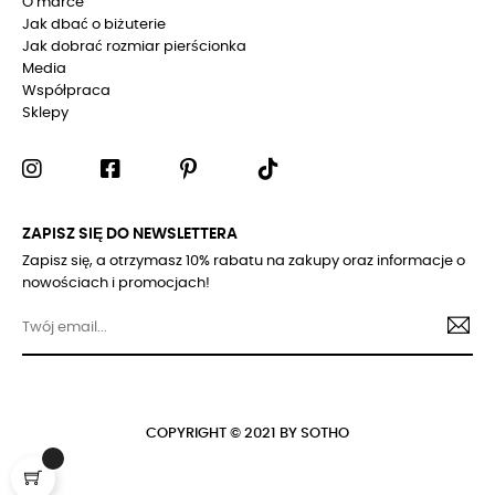
O marce
Jak dbać o biżuterie
Jak dobrać rozmiar pierścionka
Media
Współpraca
Sklepy
ZAPISZ SIĘ DO NEWSLETTERA
Zapisz się, a otrzymasz 10% rabatu na zakupy oraz informacje o
nowościach i promocjach!
COPYRIGHT © 2021 BY SOTHO