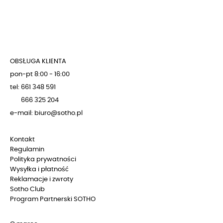
OBSŁUGA KLIENTA
pon-pt 8:00 - 16:00
tel: 661 348 591
666 325 204
e-mail: biuro@sotho.pl
Kontakt
Regulamin
Polityka prywatności
Wysyłka i płatność
Reklamacje i zwroty
Sotho Club
Program Partnerski SOTHO