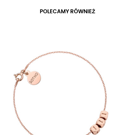
POLECAMY RÓWNIEŻ