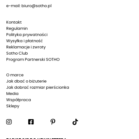
e-mail: biuro@sotho.pl
Kontakt
Regulamin
Polityka prywatności
Wysyłka i płatność
Reklamacje i zwroty
Sotho Club
Program Partnerski SOTHO
O marce
Jak dbać o biżuterie
Jak dobrać rozmiar pierścionka
Media
Współpraca
Sklepy