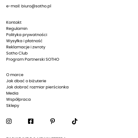
e-mail: biuro@sotho.pl
Kontakt
Regulamin
Polityka prywatności
Wysyłka i płatność
Reklamacje i zwroty
Sotho Club
Program Partnerski SOTHO
O marce
Jak dbać o biżuterie
Jak dobrać rozmiar pierścionka
Media
Współpraca
Sklepy