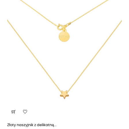
Złoty naszyjnik z delikatną...