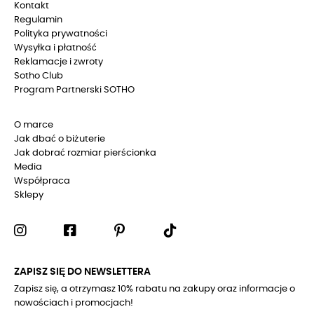
Kontakt
Regulamin
Polityka prywatności
Wysyłka i płatność
Reklamacje i zwroty
Sotho Club
Program Partnerski SOTHO
O marce
Jak dbać o biżuterie
Jak dobrać rozmiar pierścionka
Media
Współpraca
Sklepy
ZAPISZ SIĘ DO NEWSLETTERA
Zapisz się, a otrzymasz 10% rabatu na zakupy oraz informacje o
nowościach i promocjach!