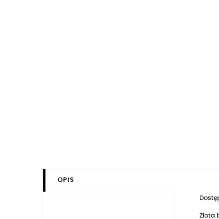
OPIS
Dostęp
Złota