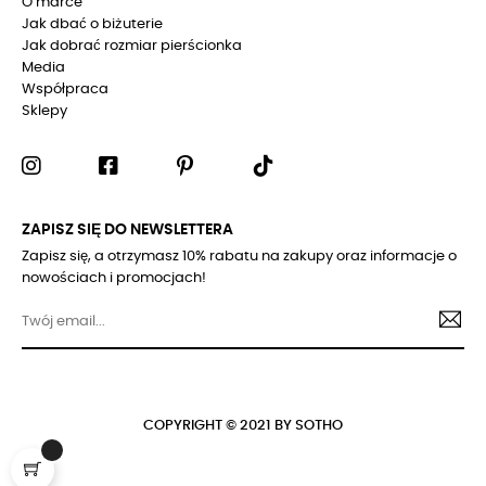
O marce
Jak dbać o biżuterie
Jak dobrać rozmiar pierścionka
Media
Współpraca
Sklepy
ZAPISZ SIĘ DO NEWSLETTERA
Zapisz się, a otrzymasz 10% rabatu na zakupy oraz informacje o
nowościach i promocjach!
COPYRIGHT © 2021 BY SOTHO