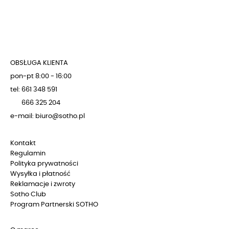
OBSŁUGA KLIENTA
pon-pt 8:00 - 16:00
tel: 661 348 591
666 325 204
e-mail: biuro@sotho.pl
Kontakt
Regulamin
Polityka prywatności
Wysyłka i płatność
Reklamacje i zwroty
Sotho Club
Program Partnerski SOTHO