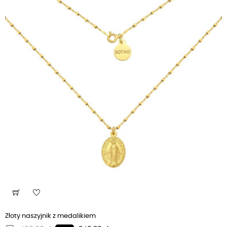
Złoty naszyjnik z medalikiem