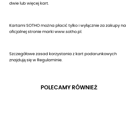
dwie lub więcej kart.
Kartami SOTHO można płacić tylko i wyłącznie za zakupy na
oficjalnej stronie marki www.sotho.pl.
Szczegółowe zasad korzystania z kart podarunkowych
znajdują się w Regulaminie.
POLECAMY RÓWNIEŻ