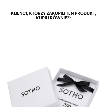
KLIENCI, KTÓRZY ZAKUPILI TEN PRODUKT,
KUPILI RÓWNIEŻ: