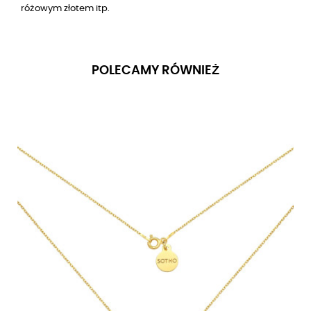
różowym złotem itp.
POLECAMY RÓWNIEŻ