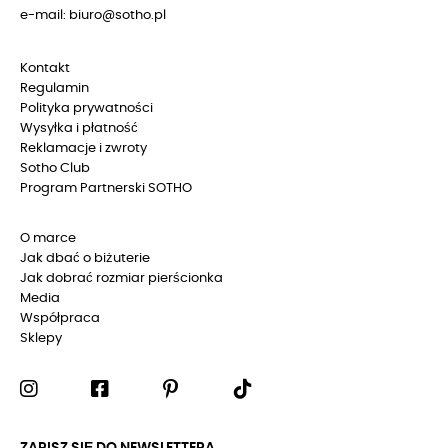
e-mail: biuro@sotho.pl
Kontakt
Regulamin
Polityka prywatności
Wysyłka i płatność
Reklamacje i zwroty
Sotho Club
Program Partnerski SOTHO
O marce
Jak dbać o biżuterie
Jak dobrać rozmiar pierścionka
Media
Współpraca
Sklepy