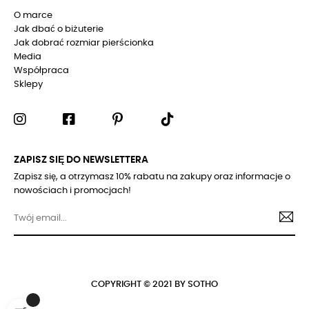
O marce
Jak dbać o biżuterie
Jak dobrać rozmiar pierścionka
Media
Współpraca
Sklepy
ZAPISZ SIĘ DO NEWSLETTERA
Zapisz się, a otrzymasz 10% rabatu na zakupy oraz informacje o
nowościach i promocjach!
COPYRIGHT © 2021 BY SOTHO