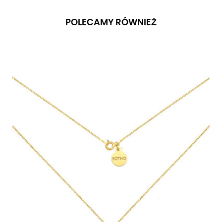
POLECAMY RÓWNIEŻ