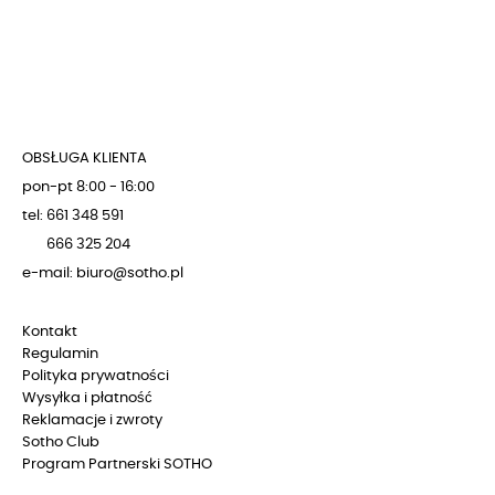
OBSŁUGA KLIENTA
pon-pt 8:00 - 16:00
tel: 661 348 591
666 325 204
e-mail: biuro@sotho.pl
Kontakt
Regulamin
Polityka prywatności
Wysyłka i płatność
Reklamacje i zwroty
Sotho Club
Program Partnerski SOTHO