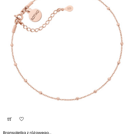
Bransoletka z różowego...