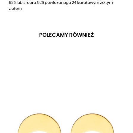
925 lub srebra 925 powlekanego 24 karatowym żółtym
złotem.
POLECAMY RÓWNIEŻ