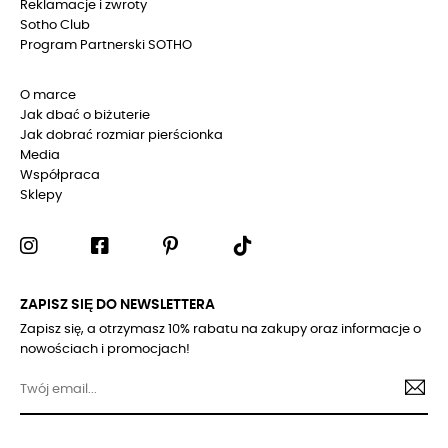
Reklamacje i zwroty
Sotho Club
Program Partnerski SOTHO
O marce
Jak dbać o biżuterie
Jak dobrać rozmiar pierścionka
Media
Współpraca
Sklepy
ZAPISZ SIĘ DO NEWSLETTERA
Zapisz się, a otrzymasz 10% rabatu na zakupy oraz informacje o
nowościach i promocjach!