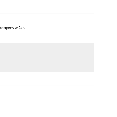
adajemy w 24h