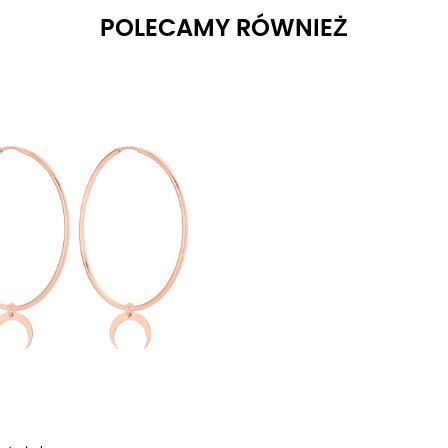
POLECAMY RÓWNIEŻ