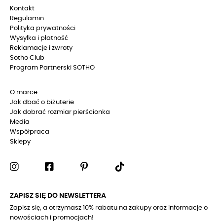
Kontakt
Regulamin
Polityka prywatności
Wysyłka i płatność
Reklamacje i zwroty
Sotho Club
Program Partnerski SOTHO
O marce
Jak dbać o biżuterie
Jak dobrać rozmiar pierścionka
Media
Współpraca
Sklepy
ZAPISZ SIĘ DO NEWSLETTERA
Zapisz się, a otrzymasz 10% rabatu na zakupy oraz informacje o
nowościach i promocjach!