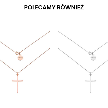
POLECAMY RÓWNIEŻ