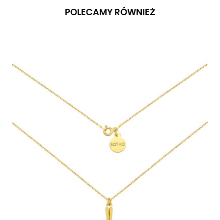
POLECAMY RÓWNIEŻ