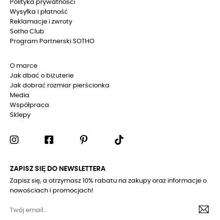
Polityka prywatności
Wysyłka i płatność
Reklamacje i zwroty
Sotho Club
Program Partnerski SOTHO
O marce
Jak dbać o biżuterie
Jak dobrać rozmiar pierścionka
Media
Współpraca
Sklepy
ZAPISZ SIĘ DO NEWSLETTERA
Zapisz się, a otrzymasz 10% rabatu na zakupy oraz informacje o
nowościach i promocjach!