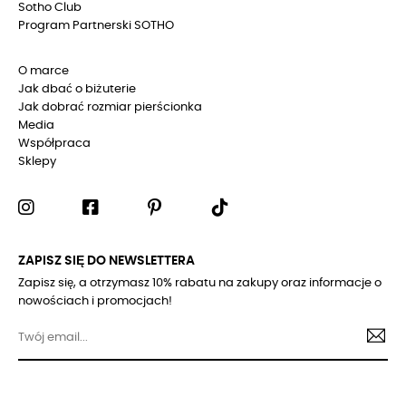
Sotho Club
Program Partnerski SOTHO
O marce
Jak dbać o biżuterie
Jak dobrać rozmiar pierścionka
Media
Współpraca
Sklepy
ZAPISZ SIĘ DO NEWSLETTERA
Zapisz się, a otrzymasz 10% rabatu na zakupy oraz informacje o
nowościach i promocjach!