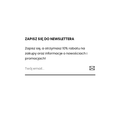
ZAPISZ SIĘ DO NEWSLETTERA
Zapisz się, a otrzymasz 10% rabatu na
zakupy oraz informacje o nowościach i
promocjach!