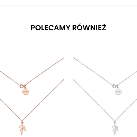
POLECAMY RÓWNIEŻ