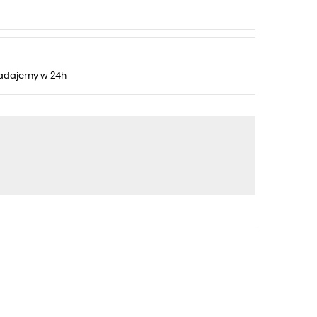
adajemy w 24h