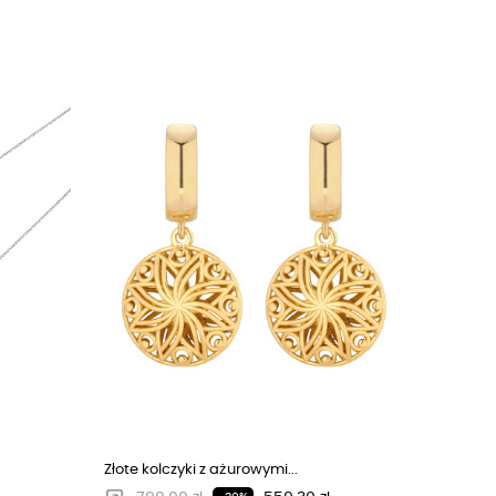
Złote kolczyki z ażurowymi...