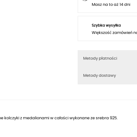
Masz na to aż 14 dni
Szybka wysyłka
Większość zamówień n
Metody płatności
Metody dostawy
e kolczyki z medalionami w całości wykonane ze srebra 925.