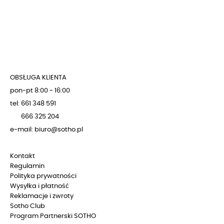
OBSŁUGA KLIENTA
pon-pt 8:00 - 16:00
tel: 661 348 591
666 325 204
e-mail: biuro@sotho.pl
Kontakt
Regulamin
Polityka prywatności
Wysyłka i płatność
Reklamacje i zwroty
Sotho Club
Program Partnerski SOTHO