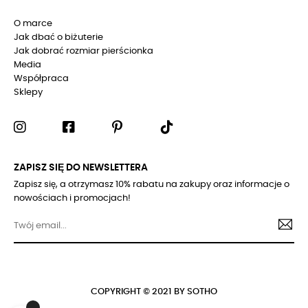
O marce
Jak dbać o biżuterie
Jak dobrać rozmiar pierścionka
Media
Współpraca
Sklepy
ZAPISZ SIĘ DO NEWSLETTERA
Zapisz się, a otrzymasz 10% rabatu na zakupy oraz informacje o
nowościach i promocjach!
COPYRIGHT © 2021 BY SOTHO