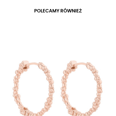
POLECAMY RÓWNIEŻ