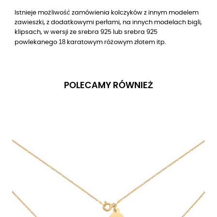
Istnieje możliwość zamówienia kolczyków z innym modelem
zawieszki, z dodatkowymi perłami, na innych modelach bigli,
klipsach, w wersji ze srebra 925 lub srebra 925
18
powlekanego
karatowym różowym złotem itp.
POLECAMY RÓWNIEŻ