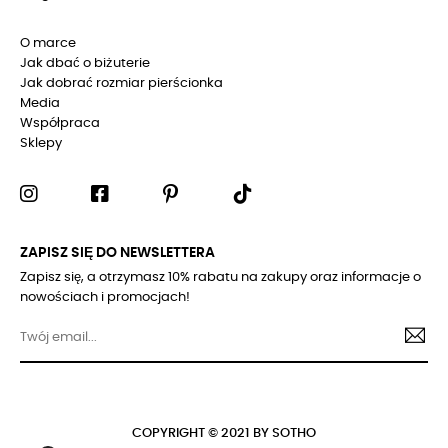
O marce
Jak dbać o biżuterie
Jak dobrać rozmiar pierścionka
Media
Współpraca
Sklepy
ZAPISZ SIĘ DO NEWSLETTERA
Zapisz się, a otrzymasz 10% rabatu na zakupy oraz informacje o
nowościach i promocjach!
COPYRIGHT © 2021 BY SOTHO