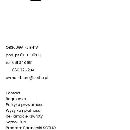
OBSŁUGA KLIENTA
pon-pt 8:00 - 16:00
tel: 661 348 591
666 325 204
e-mail: biuro@sotho.pl
Kontakt
Regulamin
Polityka prywatności
Wysyłka i płatność
Reklamacje i zwroty
Sotho Club
Program Partnerski SOTHO