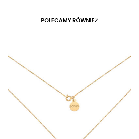
POLECAMY RÓWNIEŻ