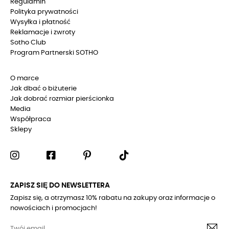
Regulamin
Polityka prywatności
Wysyłka i płatność
Reklamacje i zwroty
Sotho Club
Program Partnerski SOTHO
O marce
Jak dbać o biżuterie
Jak dobrać rozmiar pierścionka
Media
Współpraca
Sklepy
ZAPISZ SIĘ DO NEWSLETTERA
Zapisz się, a otrzymasz 10% rabatu na zakupy oraz informacje o
nowościach i promocjach!