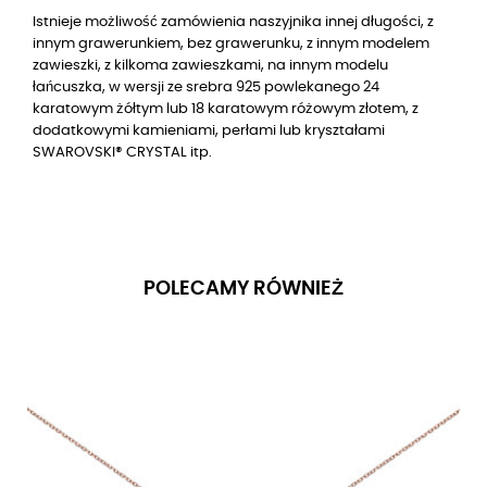
Istnieje możliwość zamówienia naszyjnika innej długości, z
innym grawerunkiem, bez grawerunku, z innym modelem
zawieszki, z kilkoma zawieszkami, na innym modelu
łańcuszka, w wersji
ze srebra 925 powlekanego 24
karatowym żółtym lub 18 karatowym różowym złotem
, z
dodatkowymi kamieniami, perłami lub kryształami
SWAROVSKI® CRYSTAL itp.
POLECAMY RÓWNIEŻ