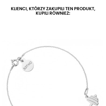
KLIENCI, KTÓRZY ZAKUPILI TEN PRODUKT,
KUPILI RÓWNIEŻ: