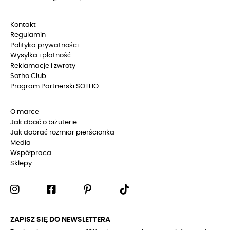
Kontakt
Regulamin
Polityka prywatności
Wysyłka i płatność
Reklamacje i zwroty
Sotho Club
Program Partnerski SOTHO
O marce
Jak dbać o biżuterie
Jak dobrać rozmiar pierścionka
Media
Współpraca
Sklepy
ZAPISZ SIĘ DO NEWSLETTERA