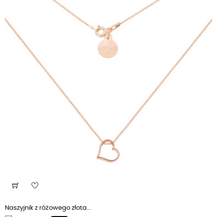
Naszyjnik z różowego złota...