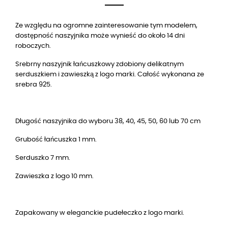
Ze względu na ogromne zainteresowanie tym modelem,
dostępność naszyjnika może wynieść do około
14
dni
roboczych.
Srebrny naszyjnik łańcuszkowy zdobiony delikatnym
serduszkiem i zawieszką z logo marki. Całość wykonana ze
srebra 925.
Długość naszyjnika do wyboru 38, 40, 45, 50, 60 lub 70 cm
Grubość łańcuszka 1 mm.
Serduszko 7 mm.
Zawieszka z logo 10 mm.
Zapakowany w eleganckie pudełeczko z logo marki.