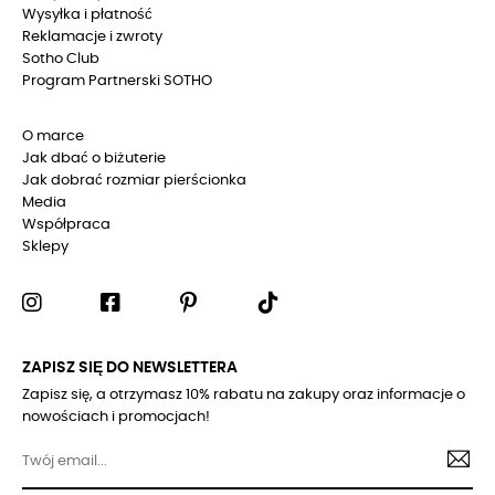
Wysyłka i płatność
Reklamacje i zwroty
Sotho Club
Program Partnerski SOTHO
O marce
Jak dbać o biżuterie
Jak dobrać rozmiar pierścionka
Media
Współpraca
Sklepy
ZAPISZ SIĘ DO NEWSLETTERA
Zapisz się, a otrzymasz 10% rabatu na zakupy oraz informacje o
nowościach i promocjach!