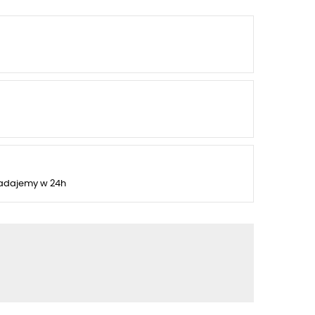
adajemy w 24h