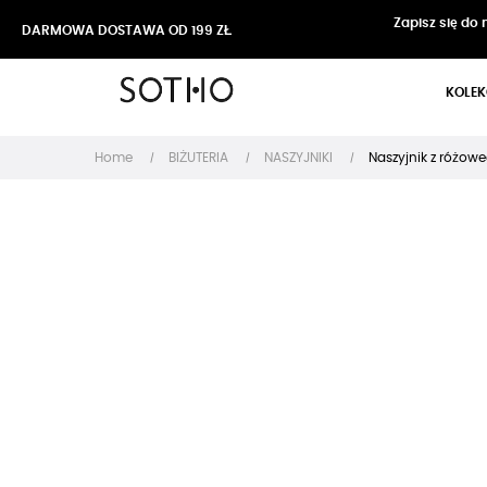
Zapisz się do
DARMOWA DOSTAWA OD 199 ZŁ
KOLEK
Home
BIŻUTERIA
NASZYJNIKI
Naszyjnik z różowe