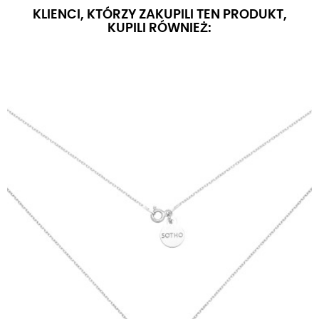
KLIENCI, KTÓRZY ZAKUPILI TEN PRODUKT,
KUPILI RÓWNIEŻ: