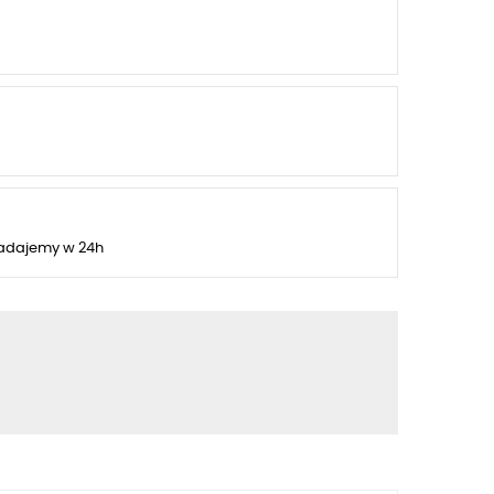
adajemy w 24h