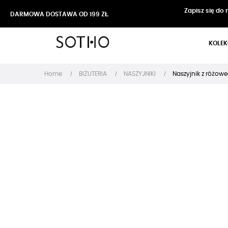
Zapisz się do
DARMOWA DOSTAWA OD 199 ZŁ
KOLEK
Home
BIŻUTERIA
NASZYJNIKI
Naszyjnik z różowe