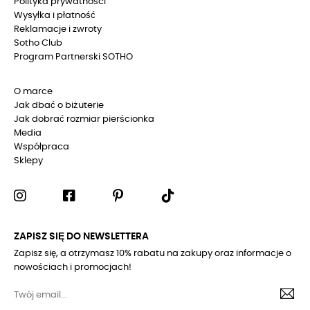
Polityka prywatności
Wysyłka i płatność
Reklamacje i zwroty
Sotho Club
Program Partnerski SOTHO
O marce
Jak dbać o biżuterie
Jak dobrać rozmiar pierścionka
Media
Współpraca
Sklepy
ZAPISZ SIĘ DO NEWSLETTERA
Zapisz się, a otrzymasz 10% rabatu na zakupy oraz informacje o
nowościach i promocjach!