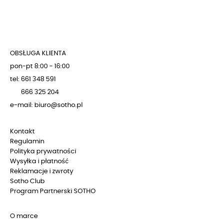
OBSŁUGA KLIENTA
pon-pt 8:00 - 16:00
tel: 661 348 591
666 325 204
e-mail: biuro@sotho.pl
Kontakt
Regulamin
Polityka prywatności
Wysyłka i płatność
Reklamacje i zwroty
Sotho Club
Program Partnerski SOTHO
O marce