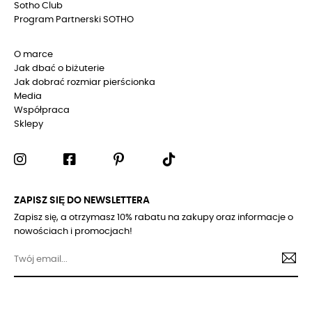
Sotho Club
Program Partnerski SOTHO
O marce
Jak dbać o biżuterie
Jak dobrać rozmiar pierścionka
Media
Współpraca
Sklepy
ZAPISZ SIĘ DO NEWSLETTERA
Zapisz się, a otrzymasz 10% rabatu na zakupy oraz informacje o
nowościach i promocjach!