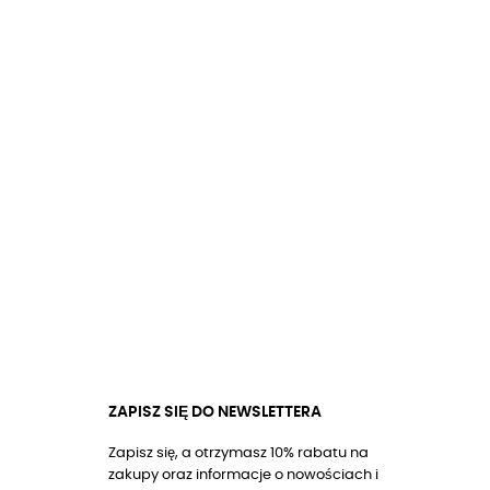
ZAPISZ SIĘ DO NEWSLETTERA
Zapisz się, a otrzymasz 10% rabatu na
zakupy oraz informacje o nowościach i