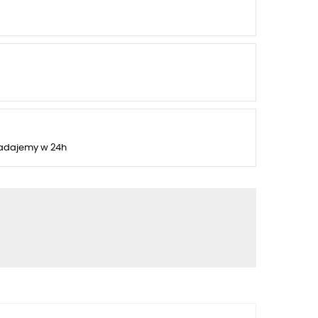
adajemy w 24h