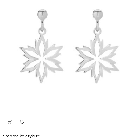
Srebrne kolczyki ze...