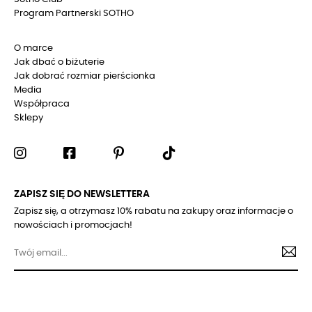
Program Partnerski SOTHO
O marce
Jak dbać o biżuterie
Jak dobrać rozmiar pierścionka
Media
Współpraca
Sklepy
ZAPISZ SIĘ DO NEWSLETTERA
Zapisz się, a otrzymasz 10% rabatu na zakupy oraz informacje o
nowościach i promocjach!