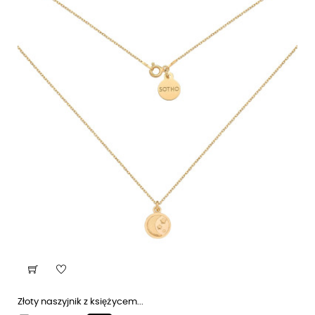
Złoty naszyjnik z księżycem...