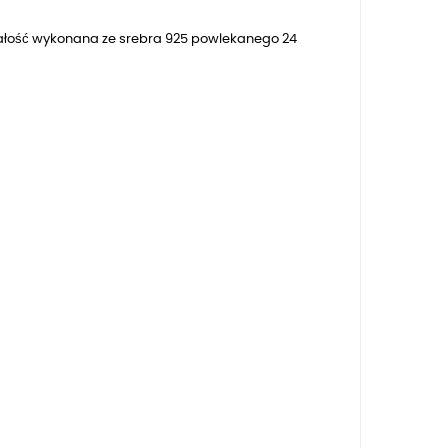
Całość wykonana ze srebra 925 powlekanego 24