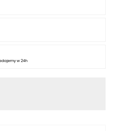
adajemy w 24h