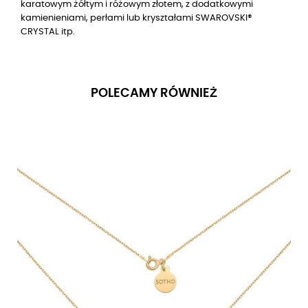
karatowym żółtym i różowym złotem, z dodatkowymi
kamienieniami, perłami lub kryształami SWAROVSKI®
CRYSTAL itp.
POLECAMY RÓWNIEŻ