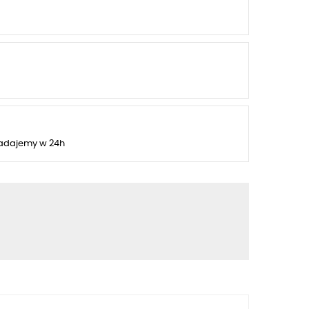
adajemy w 24h