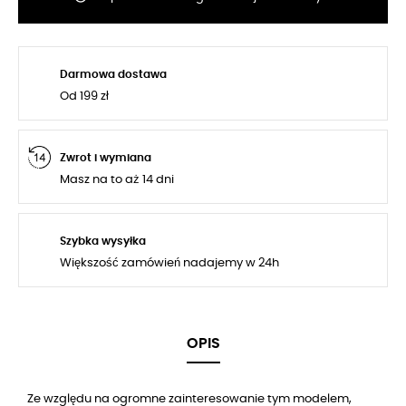
Darmowa dostawa
Od 199 zł
Zwrot i wymiana
Masz na to aż 14 dni
Szybka wysyłka
Większość zamówień nadajemy w 24h
OPIS
Ze względu na ogromne zainteresowanie tym modelem,