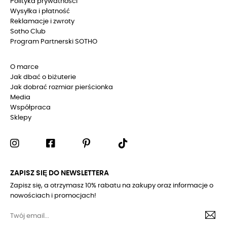
Polityka prywatności
Wysyłka i płatność
Reklamacje i zwroty
Sotho Club
Program Partnerski SOTHO
O marce
Jak dbać o biżuterie
Jak dobrać rozmiar pierścionka
Media
Współpraca
Sklepy
ZAPISZ SIĘ DO NEWSLETTERA
Zapisz się, a otrzymasz 10% rabatu na zakupy oraz informacje o
nowościach i promocjach!