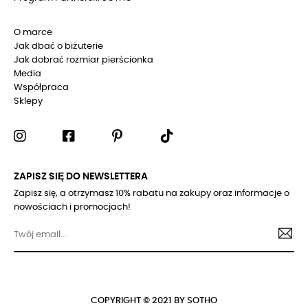
O marce
Jak dbać o biżuterie
Jak dobrać rozmiar pierścionka
Media
Współpraca
Sklepy
ZAPISZ SIĘ DO NEWSLETTERA
Zapisz się, a otrzymasz 10% rabatu na zakupy oraz informacje o
nowościach i promocjach!
COPYRIGHT © 2021 BY SOTHO