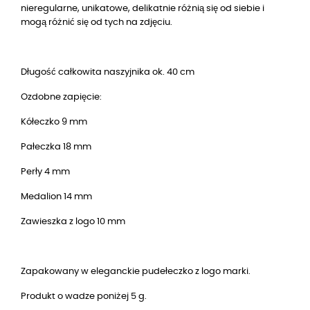
nieregularne, unikatowe, delikatnie różnią się od siebie i
mogą różnić się od tych na zdjęciu.
Długość całkowita naszyjnika ok. 40 cm
Ozdobne zapięcie:
Kółeczko 9 mm
Pałeczka 18 mm
Perły 4 mm
Medalion 14 mm
Zawieszka z logo 10 mm
Zapakowany w eleganckie pudełeczko z logo marki.
Produkt o wadze poniżej 5 g.